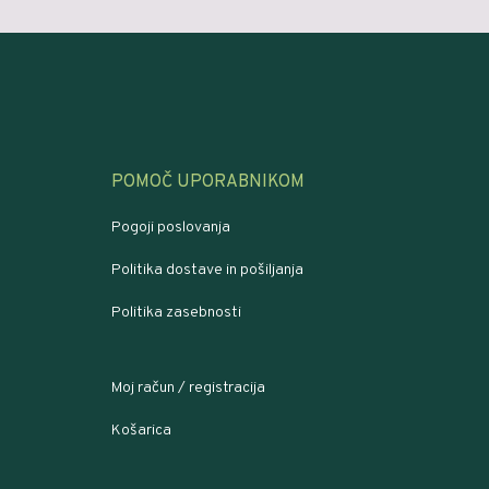
POMOČ UPORABNIKOM
Pogoji poslovanja
Politika dostave in pošiljanja
Politika zasebnosti
Moj račun / registracija
Košarica