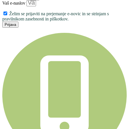
Vaš e-naslov
Želim se prijaviti na prejemanje e-novic in se strinjam s
pravilnikom zasebnosti in piškotkov.
Prijava