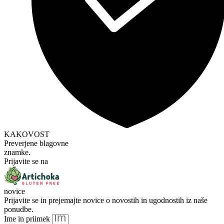
KAKOVOST
Preverjene blagovne
znamke.
Prijavite se na
novice
Prijavite se in prejemajte novice o novostih in ugodnostih iz naše
ponudbe.
Ime in priimek