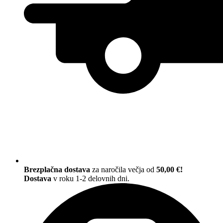
Brezplačna dostava
za naročila večja od
50,00 €!
Dostava
v roku 1-2 delovnih dni.