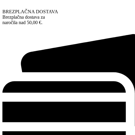
BREZPLAČNA DOSTAVA
Brezplačna dostava za
naročila nad 50,00 €.