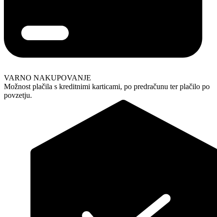
VARNO NAKUPOVANJE
Možnost plačila s kreditnimi karticami, po predračunu ter plačilo po
povzetju.