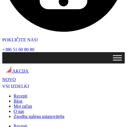
POKLIČITE NAS!
+386 51 60 80 80
AKCIJA
NOVO
VSI IZDELKI
Recepti
Blog
Moj račun
O nas
Zgodba našega ustanovitelja
Recepti