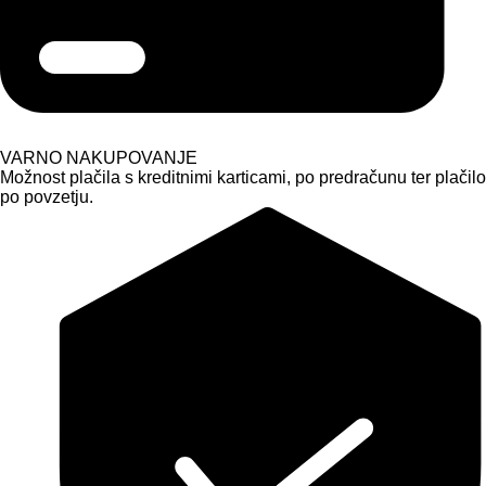
VARNO NAKUPOVANJE
Možnost plačila s kreditnimi karticami, po predračunu ter plačilo
po povzetju.