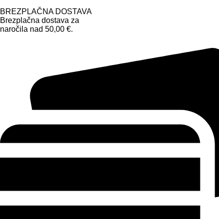
BREZPLAČNA DOSTAVA
Brezplačna dostava za
naročila nad 50,00 €.